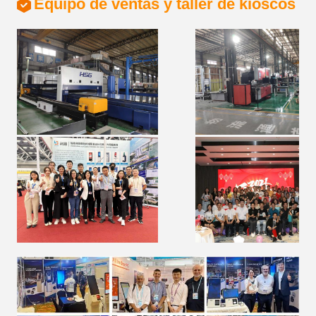
Equipo de ventas y taller de kioscos 