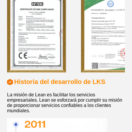
Historia del desarrollo de LKS
La misión de Lean es facilitar los servicios
empresariales. Lean se esforzará por cumplir su misión
de proporcionar servicios confiables a los clientes
mundiales.