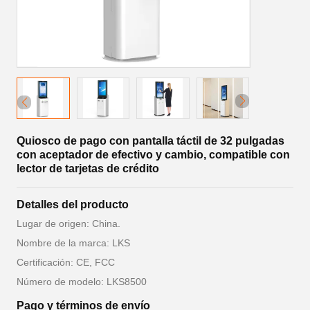
Quiosco de pago con pantalla táctil de 32 pulgadas
con aceptador de efectivo y cambio, compatible con
lector de tarjetas de crédito
Detalles del producto
Lugar de origen: China.
Nombre de la marca: LKS
Certificación: CE, FCC
Número de modelo: LKS8500
Pago y términos de envío