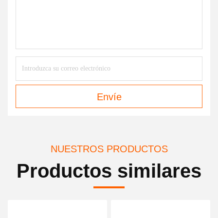
Envíe
NUESTROS PRODUCTOS
Productos similares