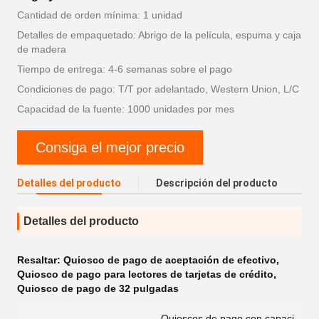
Cantidad de orden mínima: 1 unidad
Detalles de empaquetado: Abrigo de la película, espuma y caja
de madera
Tiempo de entrega: 4-6 semanas sobre el pago
Condiciones de pago: T/T por adelantado, Western Union, L/C
Capacidad de la fuente: 1000 unidades por mes
Consiga el mejor precio
Detalles del producto
Descripción del producto
Detalles del producto
Resaltar:
Quiosco de pago de aceptación de efectivo
,
Quiosco de pago para lectores de tarjetas de crédito
,
Quiosco de pago de 32 pulgadas
Quioscos de pago con capaci