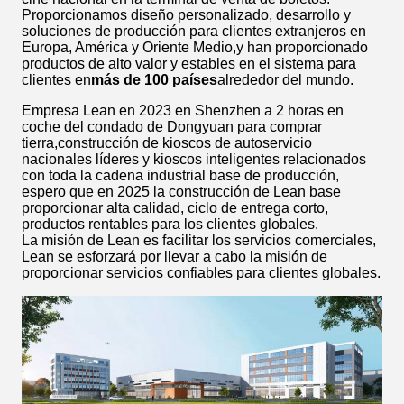
Proporcionamos diseño personalizado, desarrollo y
soluciones de producción para clientes extranjeros en
Europa, América y Oriente Medio,y han proporcionado
productos de alto valor y estables en el sistema para
clientes en
más de 100 países
alrededor del mundo.
Empresa Lean en 2023 en Shenzhen a 2 horas en
coche del condado de Dongyuan para comprar
tierra,construcción de kioscos de autoservicio
nacionales líderes y kioscos inteligentes relacionados
con toda la cadena industrial base de producción,
espero que en 2025 la construcción de Lean base
proporcionar alta calidad, ciclo de entrega corto,
productos rentables para los clientes globales.
La misión de Lean es facilitar los servicios comerciales,
Lean se esforzará por llevar a cabo la misión de
proporcionar servicios confiables para clientes globales.