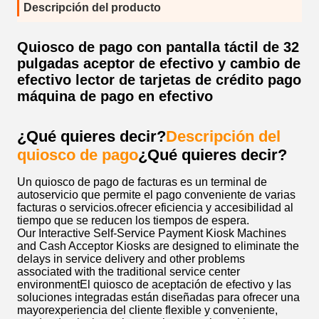
Descripción del producto
Quiosco de pago con pantalla táctil de 32
pulgadas aceptor de efectivo y cambio de
efectivo lector de tarjetas de crédito pago
máquina de pago en efectivo
¿Qué quieres decir?
Descripción del
quiosco de pago
¿Qué quieres decir?
Un quiosco de pago de facturas es un terminal de
autoservicio que permite el pago conveniente de varias
facturas o servicios.ofrecer eficiencia y accesibilidad al
tiempo que se reducen los tiempos de espera.
Our Interactive Self-Service Payment Kiosk Machines
and Cash Acceptor Kiosks are designed to eliminate the
delays in service delivery and other problems
associated with the traditional service center
environmentEl quiosco de aceptación de efectivo y las
soluciones integradas están diseñadas para ofrecer una
mayorexperiencia del cliente flexible y conveniente,