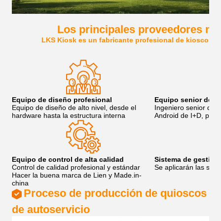
Los principales proveedores mu
LKS Kiosk es un fabricante profesional de kioscos de
Equipo de diseño profesional
Equipo senior de s
Equipo de diseño de alto nivel, desde el
Ingeniero senior de 
hardware hasta la estructura interna
Android de I+D, para 
Equipo de control de alta calidad
Sistema de gestión 
Control de calidad profesional y estándar
Se aplicarán las sigu
Hacer la buena marca de Lien y Made.in-
china
Proceso de producción de quioscos
de autoservicio