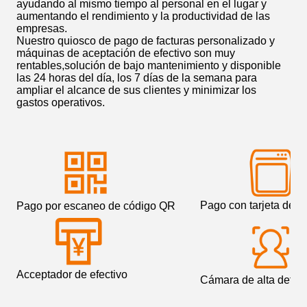
ayudando al mismo tiempo al personal en el lugar y
aumentando el rendimiento y la productividad de las
empresas.
Nuestro quiosco de pago de facturas personalizado y
máquinas de aceptación de efectivo son muy
rentables,solución de bajo mantenimiento y disponible
las 24 horas del día, los 7 días de la semana para
ampliar el alcance de sus clientes y minimizar los
gastos operativos.
Pago con tarjeta de cr
Pago por escaneo de código QR
Acceptador de efectivo
Cámara de alta defini