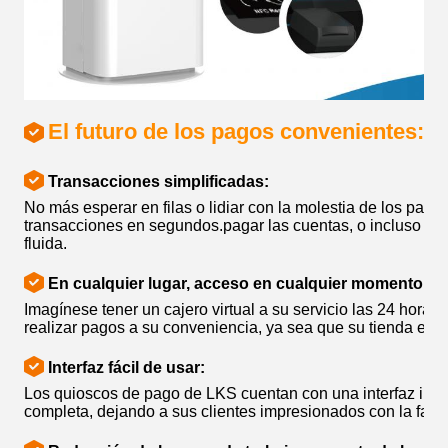
El futuro de los pagos convenientes: 
Transacciones simplificadas:
No más esperar en filas o lidiar con la molestia de los pa
transacciones en segundos.pagar las cuentas, o incluso los
fluida.
En cualquier lugar, acceso en cualquier momento:
Imagínese tener un cajero virtual a su servicio las 24 horas
realizar pagos a su conveniencia, ya sea que su tienda esté 
Interfaz fácil de usar:
Los quioscos de pago de LKS cuentan con una interfaz intuit
completa, dejando a sus clientes impresionados con la facil