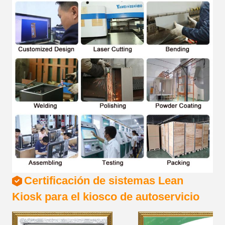
Certificación de sistemas Lean
Kiosk para el kiosco de autoservicio