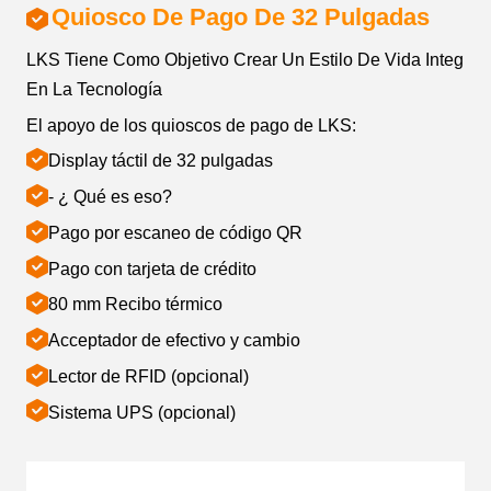
Quiosco De Pago De 32 Pulgadas
LKS Tiene Como Objetivo Crear Un Estilo De Vida Integra
En La Tecnología
El apoyo de los quioscos de pago de LKS:
Display táctil de 32 pulgadas
- ¿ Qué es eso?
Pago por escaneo de código QR
Pago con tarjeta de crédito
80 mm Recibo térmico
Acceptador de efectivo y cambio
Lector de RFID (opcional)
Sistema UPS (opcional)