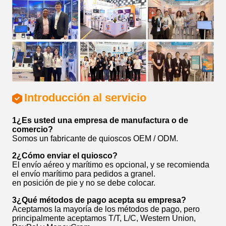
Introducción al servicio
1¿Es usted una empresa de manufactura o de
comercio?
Somos un fabricante de quioscos OEM / ODM.
2¿Cómo enviar el quiosco?
El envío aéreo y marítimo es opcional, y se recomienda
el envío marítimo para pedidos a granel.
en posición de pie y no se debe colocar.
3¿Qué métodos de pago acepta su empresa?
Aceptamos la mayoría de los métodos de pago, pero
principalmente aceptamos T/T, L/C, Western Union,