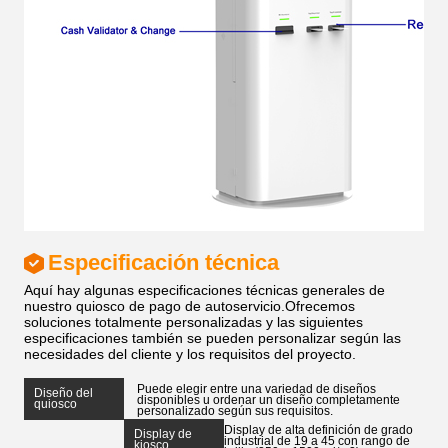
Especificación técnica
Aquí hay algunas especificaciones técnicas generales de
nuestro quiosco de pago de autoservicio.Ofrecemos
soluciones totalmente personalizadas y las siguientes
especificaciones también se pueden personalizar según las
necesidades del cliente y los requisitos del proyecto.
Puede elegir entre una variedad de diseños
Diseño del
disponibles u ordenar un diseño completamente
quiosco
personalizado según sus requisitos.
Display de alta definición de grado
Display de
industrial de 19 a 45 con rango de
kiosco