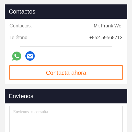
Contactos
Contactos:
Mr. Frank Wei
Teléfono:
+852-59568712
Contacta ahora
Envíenos