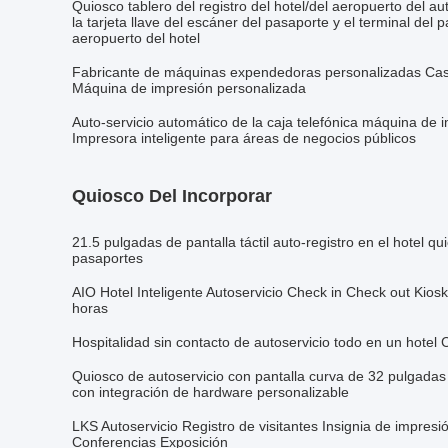
Quiosco tablero del registro del hotel/del aeropuerto del a
la tarjeta llave del escáner del pasaporte y el terminal del p
aeropuerto del hotel
Fabricante de máquinas expendedoras personalizadas Casil
Máquina de impresión personalizada
Auto-servicio automático de la caja telefónica máquina de 
Impresora inteligente para áreas de negocios públicos
Quiosco Del Incorporar
21.5 pulgadas de pantalla táctil auto-registro en el hotel qu
pasaportes
AIO Hotel Inteligente Autoservicio Check in Check out Kiosk 
horas
Hospitalidad sin contacto de autoservicio todo en un hotel
Quiosco de autoservicio con pantalla curva de 32 pulgadas
con integración de hardware personalizable
LKS Autoservicio Registro de visitantes Insignia de impres
Conferencias Exposición