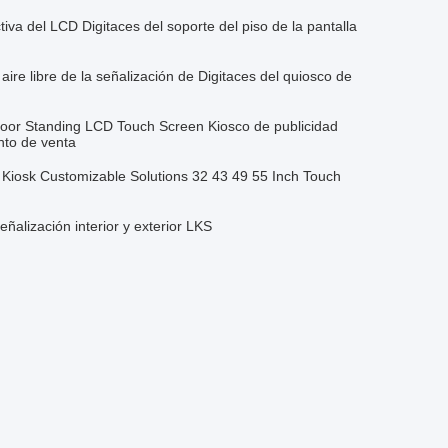
tiva del LCD Digitaces del soporte del piso de la pantalla
aire libre de la señalización de Digitaces del quiosco de
oor Standing LCD Touch Screen Kiosco de publicidad
nto de venta
 Kiosk Customizable Solutions 32 43 49 55 Inch Touch
señalización interior y exterior LKS