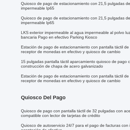
Quiosco de pago de estacionamiento con 21,5 pulgadas de a
impermeable Ip65
Quiosco de pago de estacionamiento con 21,5 pulgadas de a
impermeable Ip65
LKS exterior impermeable al agua impermeable al polvo luz
bancaria Pago en efectivo Parking Kiosco
Estación de pago de estacionamiento con pantalla táctil de 
receptor de monedas en efectivo y quiosco de cambio
15 pulgadas pantalla táctil aparcamiento quiosco de pago 
construcción de chapa de acero galvanizado
Estación de pago de estacionamiento con pantalla táctil de 
receptor de monedas en efectivo y quiosco de cambio
Quiosco Del Pago
Quiosco de pago con pantalla táctil de 32 pulgadas con ace
compatible con lector de tarjetas de crédito
Quiosco de autoservicio 24/7 para el pago de facturas con 