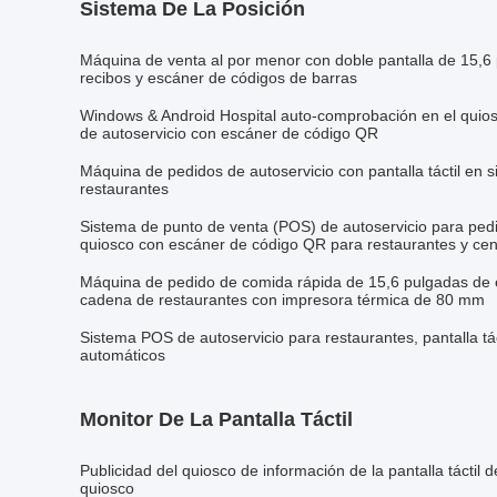
Sistema De La Posición
Máquina de venta al por menor con doble pantalla de 15,6
recibos y escáner de códigos de barras
Windows & Android Hospital auto-comprobación en el quio
de autoservicio con escáner de código QR
Máquina de pedidos de autoservicio con pantalla táctil en 
restaurantes
Sistema de punto de venta (POS) de autoservicio para ped
quiosco con escáner de código QR para restaurantes y cen
Máquina de pedido de comida rápida de 15,6 pulgadas de es
cadena de restaurantes con impresora térmica de 80 mm
Sistema POS de autoservicio para restaurantes, pantalla tác
automáticos
Monitor De La Pantalla Táctil
Publicidad del quiosco de información de la pantalla táctil 
quiosco