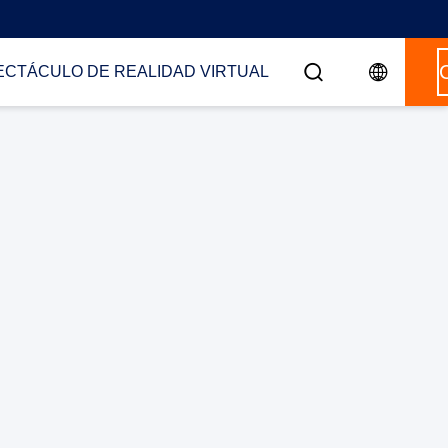
ECTÁCULO DE REALIDAD VIRTUAL