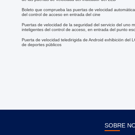
Boleto que comprueba las puertas de velocidad automática
del control de acceso en entrada del cine
Puertas de velocidad de la seguridad del servicio del uno
inteligentes del control de acceso, en entrada del punto es
Puerta de velocidad teledirigida de Android exhibición del
de deportes públicos
SOBRE N