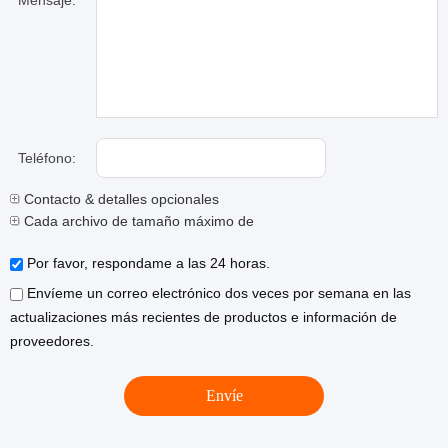
Mensaje:
Teléfono:
Contacto & detalles opcionales
Cada archivo de tamaño máximo de 10M.
Por favor, respondame a las 24 horas.
Envíeme un correo electrónico dos veces por semana en las
actualizaciones más recientes de productos e información de
proveedores.