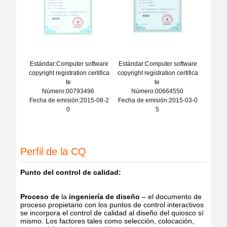
Estándar:Computer software
Estándar:Computer software
copyright registration certifica
copyright registration certifica
te
te
Número:00793496
Número:00664550
Fecha de emisión:2015-08-2
Fecha de emisión:2015-03-0
0
5
Perfil de la CQ
Punto del control de calidad:
Proceso de
la
ingeniería de diseño
– el documento de
proceso propietario con los puntos de control interactivos
se incorpora el control de calidad al diseño del quiosco sí
mismo. Los factores tales como selección, colocación,