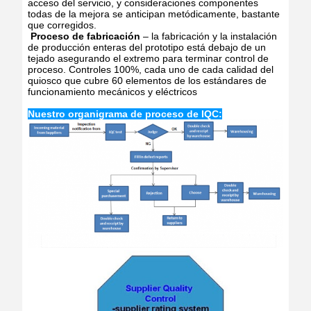
acceso del servicio, y consideraciones componentes
todas de la mejora se anticipan metódicamente, bastante
que corregidos.
Proceso de fabricación
– la fabricación y la instalación
de producción enteras del prototipo está debajo de un
tejado asegurando el extremo para terminar control de
proceso. Controles 100%, cada uno de cada calidad del
quiosco que cubre 60 elementos de los estándares de
funcionamiento mecánicos y eléctricos
Nuestro
organigrama de proceso de IQC: