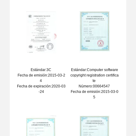
Estándar:3C
Estándar:Computer software
Fecha de emisión:2015-03-2
copyright registration certifica
4
te
Fecha de expiración:2020-03
Número:00664547
-24
Fecha de emisión:2015-03-0
5