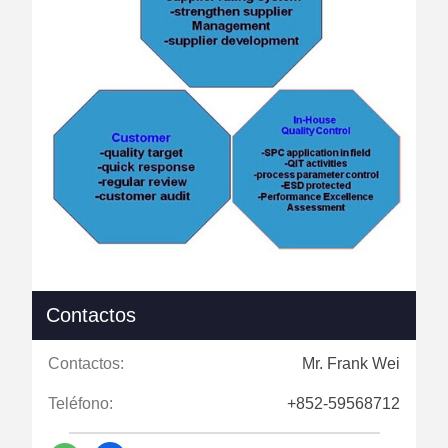
Contactos
Contactos:
Mr. Frank Wei
Teléfono:
+852-59568712