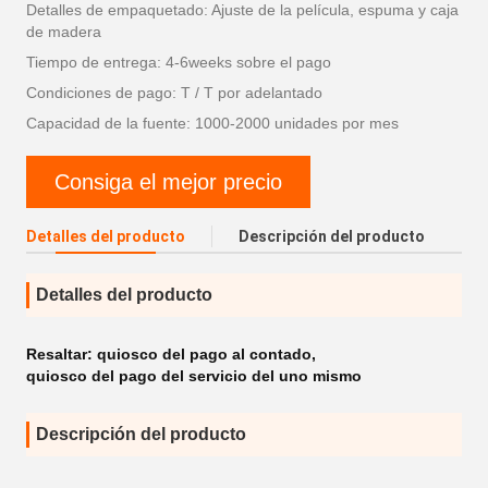
Detalles de empaquetado: Ajuste de la película, espuma y caja
de madera
Tiempo de entrega: 4-6weeks sobre el pago
Condiciones de pago: T / T por adelantado
Capacidad de la fuente: 1000-2000 unidades por mes
Consiga el mejor precio
Detalles del producto
Descripción del producto
Detalles del producto
Resaltar:
quiosco del pago al contado
,
quiosco del pago del servicio del uno mismo
Descripción del producto