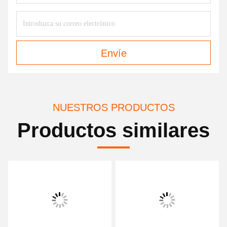
Envíe
NUESTROS PRODUCTOS
Productos similares