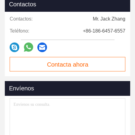
Contactos
Contactos:
Mr. Jack Zhang
Teléfono:
+86-186-6457-6557
Contacta ahora
Envíenos