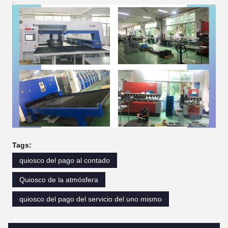
:
Tags:
quiosco del pago al contado
Quiosco de la atmósfera
quiosco del pago del servicio del uno mismo