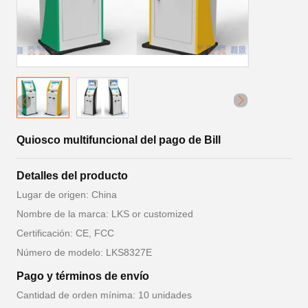
Quiosco multifuncional del pago de Bill
Detalles del producto
Lugar de origen: China
Nombre de la marca: LKS or customized
Certificación: CE, FCC
Número de modelo: LKS8327E
Pago y términos de envío
Cantidad de orden mínima: 10 unidades