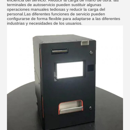
terminales de autoservicio pueden sustituir algunas
operaciones manuales tediosas y reducir la carga del
personal.Las diferentes funciones de servicio pueden
configurarse de forma flexible para adaptarse a las diferentes
industrias y necesidades de los usuarios.