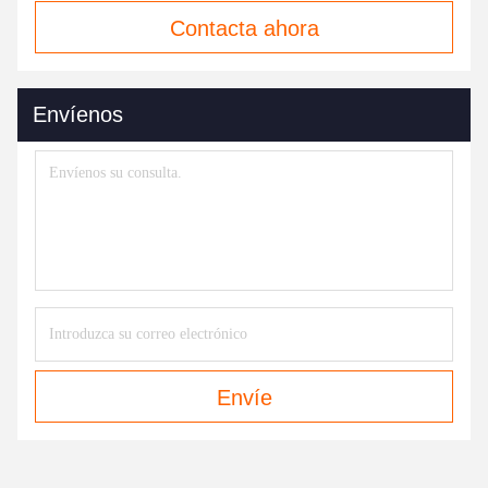
Contacta ahora
Envíenos
Envíe