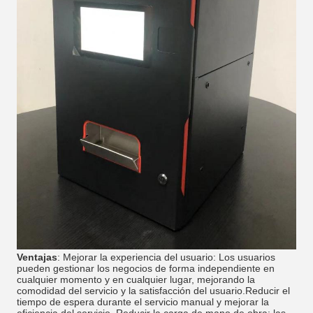
Ventajas
: Mejorar la experiencia del usuario: Los usuarios
pueden gestionar los negocios de forma independiente en
cualquier momento y en cualquier lugar, mejorando la
comodidad del servicio y la satisfacción del usuario.Reducir el
tiempo de espera durante el servicio manual y mejorar la
eficiencia del servicio. Reducir la carga de mano de obra: las