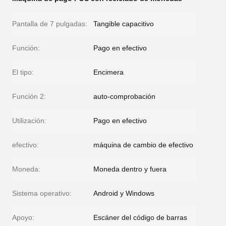
Pantalla de 7 pulgadas:
Tangible capacitivo
Función:
Pago en efectivo
El tipo:
Encimera
Función 2:
auto-comprobación
Utilización:
Pago en efectivo
efectivo:
máquina de cambio de efectivo
Moneda:
Moneda dentro y fuera
Sistema operativo:
Android y Windows
Apoyo:
Escáner del código de barras