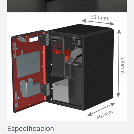
Especificación