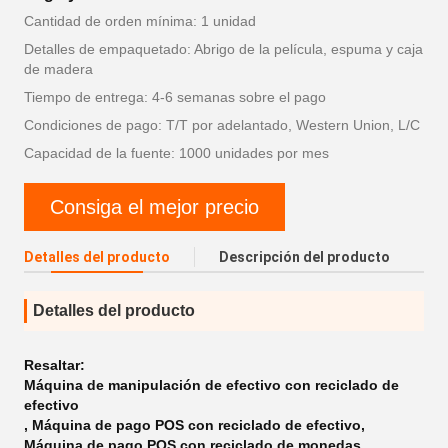
Cantidad de orden mínima: 1 unidad
Detalles de empaquetado: Abrigo de la película, espuma y caja
de madera
Tiempo de entrega: 4-6 semanas sobre el pago
Condiciones de pago: T/T por adelantado, Western Union, L/C
Capacidad de la fuente: 1000 unidades por mes
Consiga el mejor precio
Detalles del producto
Descripción del producto
Detalles del producto
Resaltar:
Máquina de manipulación de efectivo con reciclado de
efectivo
,
Máquina de pago POS con reciclado de efectivo
,
Máquina de pago POS con reciclado de monedas