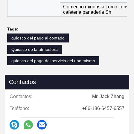
Comercio minorista como conven
cafetería panadería Sh
Tags:
quiosco del pago al contado
Quiosco de la atmósfera
quiosco del pago del servicio del uno mismo
Contactos
Contactos:
Mr. Jack Zhang
Teléfono:
+86-186-6457-6557