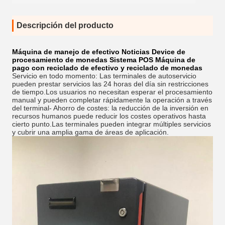
Descripción del producto
Máquina de manejo de efectivo Noticias Device de
procesamiento de monedas Sistema POS Máquina de
pago con reciclado de efectivo y reciclado de monedas
Servicio en todo momento: Las terminales de autoservicio
pueden prestar servicios las 24 horas del día sin restricciones
de tiempo.Los usuarios no necesitan esperar el procesamiento
manual y pueden completar rápidamente la operación a través
del terminal- Ahorro de costes: la reducción de la inversión en
recursos humanos puede reducir los costes operativos hasta
cierto punto.Las terminales pueden integrar múltiples servicios
y cubrir una amplia gama de áreas de aplicación.