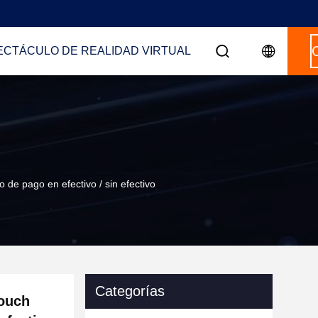
ECTÁCULO DE REALIDAD VIRTUAL
 de pago en efectivo / sin efectivo
Categorías
Touch