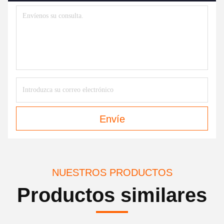
Envíe
NUESTROS PRODUCTOS
Productos similares