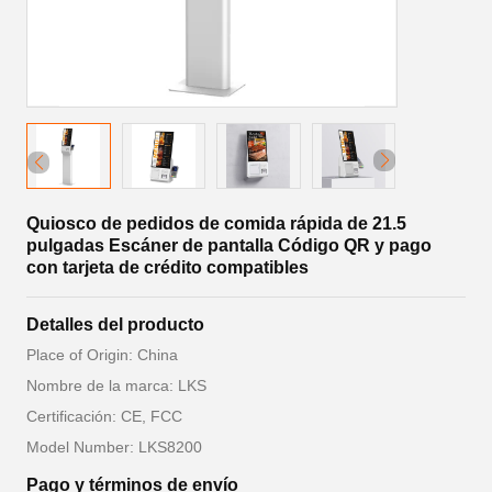
Quiosco de pedidos de comida rápida de 21.5
pulgadas Escáner de pantalla Código QR y pago
con tarjeta de crédito compatibles
Detalles del producto
Place of Origin: China
Nombre de la marca: LKS
Certificación: CE, FCC
Model Number: LKS8200
Pago y términos de envío