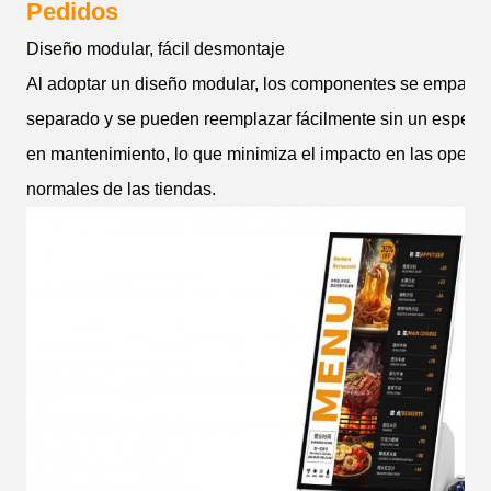
Pedidos
Diseño modular, fácil desmontaje
Al adoptar un diseño modular, los componentes se empaca
separado y se pueden reemplazar fácilmente sin un especia
en mantenimiento, lo que minimiza el impacto en las opera
normales de las tiendas.