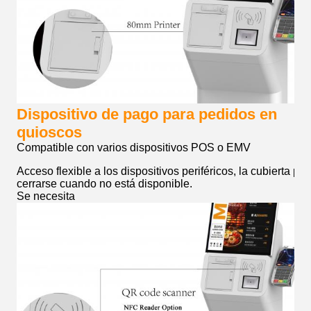
Dispositivo de pago para pedidos en
quioscos
Compatible con varios dispositivos POS o EMV
Acceso flexible a los dispositivos periféricos, la cubierta pu
cerrarse cuando no está disponible.
Se necesita