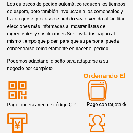
Los quioscos de pedido automático reducen los tiempos
de espera, pero también involucran a los comensales y
hacen que el proceso de pedido sea divertido al facilitar
elecciones más informadas al mostrar listas de
ingredientes y sustituciones.Sus invitados pagan al
mismo tiempo que piden para que su personal pueda
concentrarse completamente en hacer el pedido.
Podemos adaptar el diseño para adaptarse a su
negocio por completo!
Ordenando El Q
Pago con tarjeta de cr
Pago por escaneo de código QR