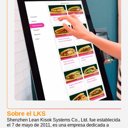
Sobre el LKS
Shenzhen Lean Kisok Systems Co., Ltd. fue establecida
el 7 de mayo de 2011, es una empresa dedicada a