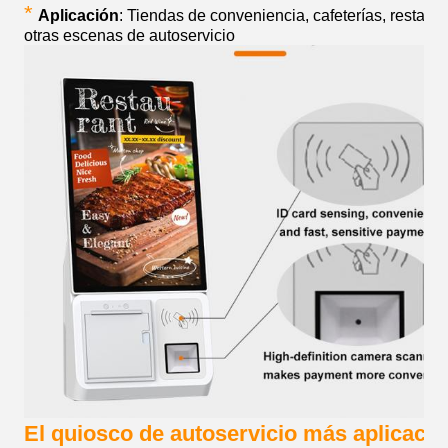
*
Aplicación
: Tiendas de conveniencia, cafeterías, restaur
otras escenas de autoservicio
El quiosco de autoservicio más aplicació