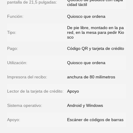
pantalla de 21,5 pulgadas:
cidad táctil
Función:
Quiosco que ordena
De pie libre, montado en la pa
Tipo:
red, en la mesa para pedir Kio
sco
Pago:
Código QR y tarjeta de crédito
Utilización:
Quiosco que ordena
Impresora del recibo:
anchura de 80 milímetros
Lector de la tarjeta de crédito:
Apoyo
Sistema operativo:
Android y Windows
Apoyo:
Escáner de códigos de barras