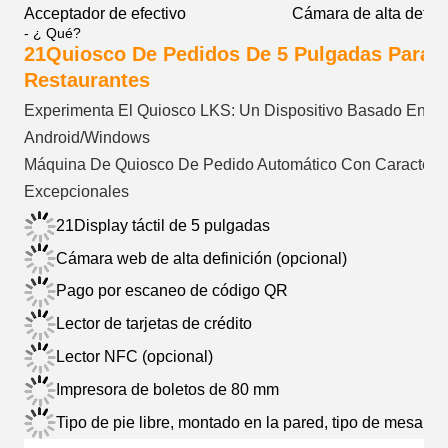
Acceptador de efectivo
Cámara de alta defini
- ¿ Qué?
21Quiosco De Pedidos De 5 Pulgadas Para
Restaurantes
Experimenta El Quiosco LKS: Un Dispositivo Basado En
Android/Windows
Máquina De Quiosco De Pedido Automático Con Caracterís
Excepcionales
21Display táctil de 5 pulgadas
Cámara web de alta definición (opcional)
Pago por escaneo de código QR
Lector de tarjetas de crédito
Lector NFC (opcional)
Impresora de boletos de 80 mm
Tipo de pie libre, montado en la pared, tipo de mesa