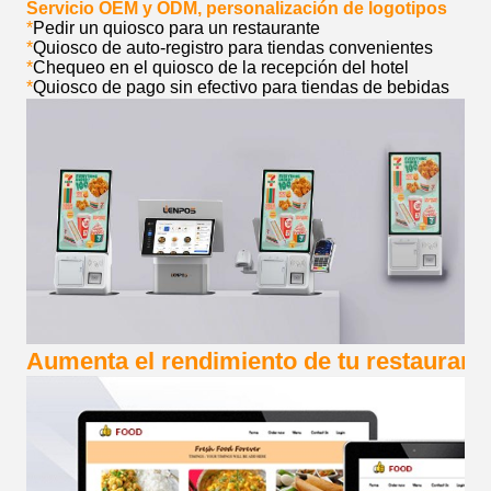
Servicio OEM y ODM, personalización de logotipos
*
Pedir un quiosco para un restaurante
*
Quiosco de auto-registro para tiendas convenientes
*
Chequeo en el quiosco de la recepción del hotel
*
Quiosco de pago sin efectivo para tiendas de bebidas
Aumenta el rendimiento de tu restaurant