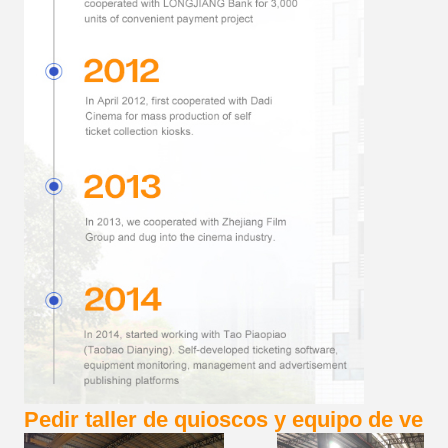
Pedir taller de quioscos y equipo de vent