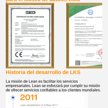
Historia del desarrollo de LKS
La misión de Lean es facilitar los servicios
empresariales. Lean se esforzará por cumplir su misión
de ofrecer servicios confiables a los clientes mundiales.