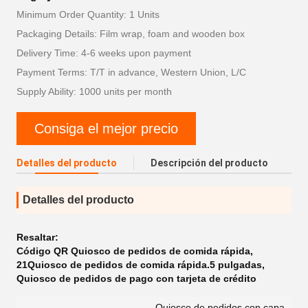
Minimum Order Quantity: 1 Units
Packaging Details: Film wrap, foam and wooden box
Delivery Time: 4-6 weeks upon payment
Payment Terms: T/T in advance, Western Union, L/C
Supply Ability: 1000 units per month
Consiga el mejor precio
Detalles del producto
Descripción del producto
Detalles del producto
Resaltar:
Código QR Quiosco de pedidos de comida rápida
,
21Quiosco de pedidos de comida rápida.5 pulgadas
,
Quiosco de pedidos de pago con tarjeta de crédito
Quiosco de pedidos con capa