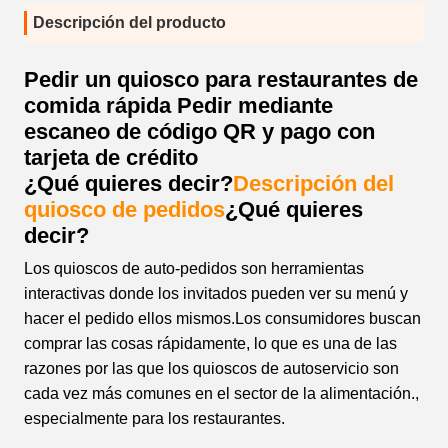
Descripción del producto
Pedir un quiosco para restaurantes de
comida rápida Pedir mediante
escaneo de código QR y pago con
tarjeta de crédito
¿Qué quieres decir?
Descripción del
quiosco de pedidos
¿Qué quieres
decir?
Los quioscos de auto-pedidos son herramientas
interactivas donde los invitados pueden ver su menú y
hacer el pedido ellos mismos.Los consumidores buscan
comprar las cosas rápidamente, lo que es una de las
razones por las que los quioscos de autoservicio son
cada vez más comunes en el sector de la alimentación.,
especialmente para los restaurantes.