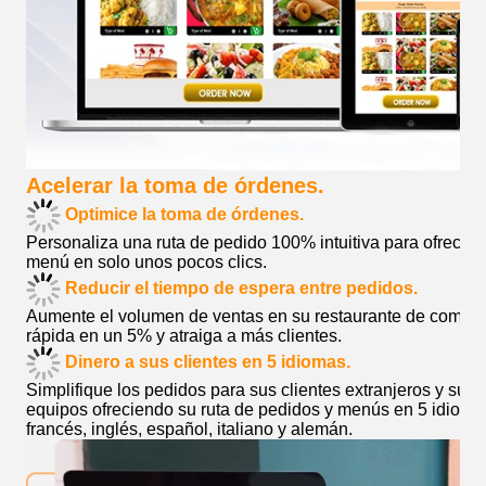
Acelerar la toma de órdenes.
Optimice la toma de órdenes.
Personaliza una ruta de pedido 100% intuitiva para ofrecer 
menú en solo unos pocos clics.
Reducir el tiempo de espera entre pedidos.
Aumente el volumen de ventas en su restaurante de comida
rápida en un 5% y atraiga a más clientes.
Dinero a sus clientes en 5 idiomas.
Simplifique los pedidos para sus clientes extranjeros y sus
equipos ofreciendo su ruta de pedidos y menús en 5 idioma
francés, inglés, español, italiano y alemán.