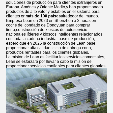
soluciones de producción para clientes extranjeros en
Europa, América y Oriente Medio,y han proporcionado
productos de alto valor y estables en el sistema para
clientes en
más de 100 países
alrededor del mundo.
Empresa Lean en 2023 en Shenzhen a 2 horas en
coche del condado de Dongyuan para comprar
tierra,construcción de kioscos de autoservicio
nacionales líderes y kioscos inteligentes relacionados
con toda la cadena industrial base de producción,
espero que en 2025 la construcción de Lean base
proporcionar alta calidad, ciclo de entrega corto,
productos rentables para los clientes globales.
La misión de Lean es facilitar los servicios comerciales,
Lean se esforzará por llevar a cabo la misión de
proporcionar servicios confiables para clientes globales.