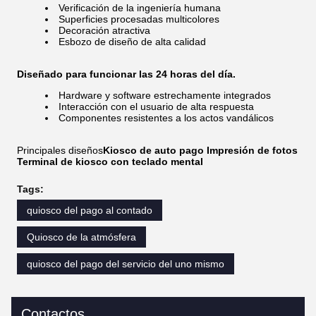
Verificación de la ingeniería humana
Superficies procesadas multicolores
Decoración atractiva
Esbozo de diseño de alta calidad
Diseñado para funcionar las 24 horas del día.
Hardware y software estrechamente integrados
Interacción con el usuario de alta respuesta
Componentes resistentes a los actos vandálicos
Principales diseños
Kiosco de auto pago Impresión de fotos
Terminal de kiosco con teclado mental
Tags:
quiosco del pago al contado
Quiosco de la atmósfera
quiosco del pago del servicio del uno mismo
Contactos