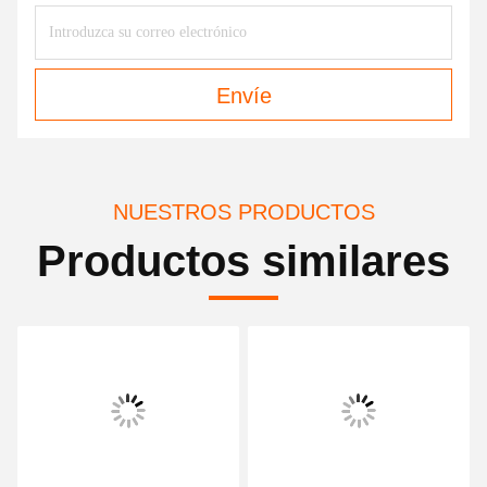
Envíe
NUESTROS PRODUCTOS
Productos similares