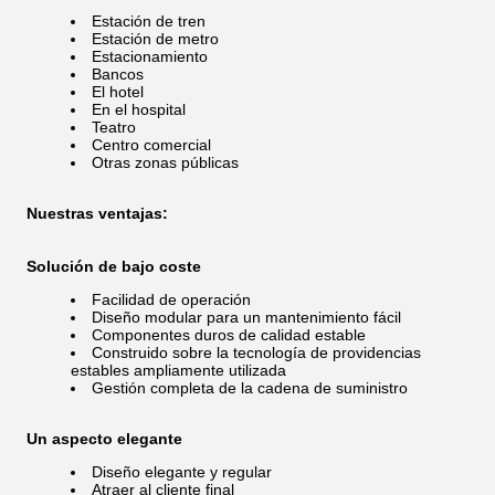
Estación de tren
Estación de metro
Estacionamiento
Bancos
El hotel
En el hospital
Teatro
Centro comercial
Otras zonas públicas
Nuestras ventajas:
Solución de bajo coste
Facilidad de operación
Diseño modular para un mantenimiento fácil
Componentes duros de calidad estable
Construido sobre la tecnología de providencias
estables ampliamente utilizada
Gestión completa de la cadena de suministro
Un aspecto elegante
Diseño elegante y regular
Atraer al cliente final