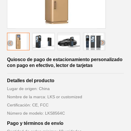
Quiosco de pago de estacionamiento personalizado
con pago en efectivo, lector de tarjetas
Detalles del producto
Lugar de origen: China
Nombre de la marca: LKS or customized
Certificación: CE, FCC
Número de modelo: LKS8564C
Pago y términos de envío