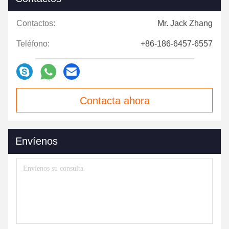
Contactos:
Mr. Jack Zhang
Teléfono:
+86-186-6457-6557
Contacta ahora
Envíenos