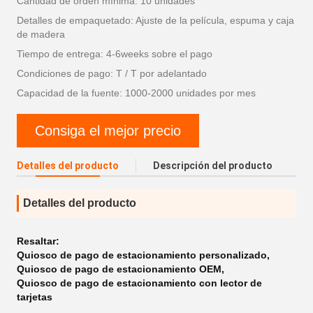
Cantidad de orden mínima: 10 unidades
Detalles de empaquetado: Ajuste de la película, espuma y caja
de madera
Tiempo de entrega: 4-6weeks sobre el pago
Condiciones de pago: T / T por adelantado
Capacidad de la fuente: 1000-2000 unidades por mes
Consiga el mejor precio
Detalles del producto
Descripción del producto
Detalles del producto
Resaltar:
Quiosco de pago de estacionamiento personalizado
,
Quiosco de pago de estacionamiento OEM
,
Quiosco de pago de estacionamiento con lector de
tarjetas