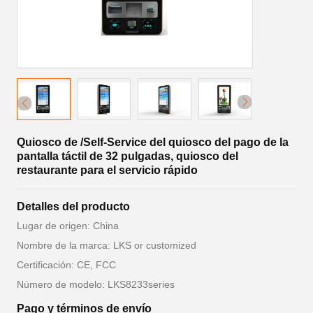
Quiosco de /Self-Service del quiosco del pago de la
pantalla táctil de 32 pulgadas, quiosco del
restaurante para el servicio rápido
Detalles del producto
Lugar de origen: China
Nombre de la marca: LKS or customized
Certificación: CE, FCC
Número de modelo: LKS8233series
Pago y términos de envío