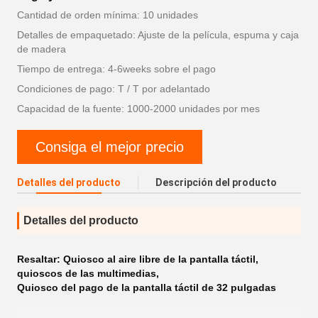
Cantidad de orden mínima: 10 unidades
Detalles de empaquetado: Ajuste de la película, espuma y caja
de madera
Tiempo de entrega: 4-6weeks sobre el pago
Condiciones de pago: T / T por adelantado
Capacidad de la fuente: 1000-2000 unidades por mes
Consiga el mejor precio
Detalles del producto
Descripción del producto
Detalles del producto
Resaltar:
Quiosco al aire libre de la pantalla táctil
,
quioscos de las multimedias
,
Quiosco del pago de la pantalla táctil de 32 pulgadas