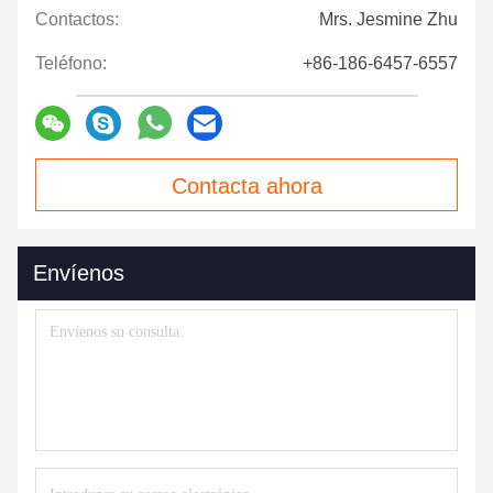
Contactos:
Mrs. Jesmine Zhu
Teléfono:
+86-186-6457-6557
Contacta ahora
Envíenos