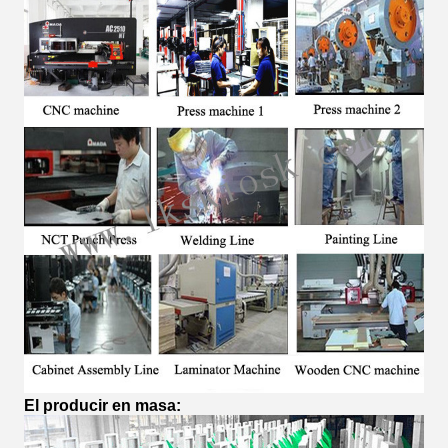
El producir en masa
: