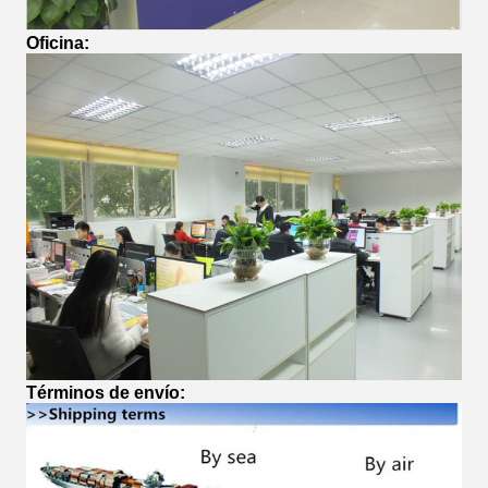
Oficina
:
Términos de envío
: