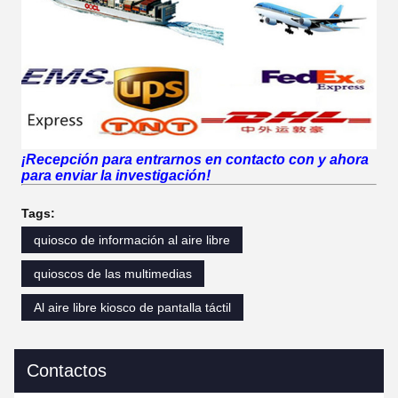
¡Recepción para entrarnos en contacto con y ahora
para enviar la investigación!
Tags:
quiosco de información al aire libre
quioscos de las multimedias
Al aire libre kiosco de pantalla táctil
Contactos