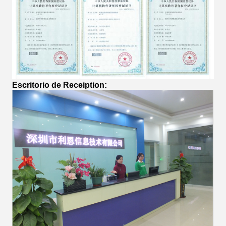
Escritorio de Receiption: