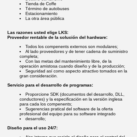
Tienda de Coffe
Término de autobuses
Estacionamiento
La otra área pública
Las razones usted elige LKS:
Proveedor rentable de la solución del hardware:
Todos los compenents externos son modulares;
Al lado proveedores y de tener cadena de suministro
completa;
Con las metas del mantenimiento libre, de la
operación amistosa cuando diseño y de la producción;
Seguridad así como aspecto atractivo tomados en la
gran consideración.
Servicio para el desarrollo de programas:
Proporcione SDK (documentos del desarrollo, DLL,
conductores) y la especificación en la versión inglesa
para cada los compenents;
Sugerencias pratical del software de la oferta
profesional del equipo para su software integrado
desarrollo;
Diseño para el uso 24/7: