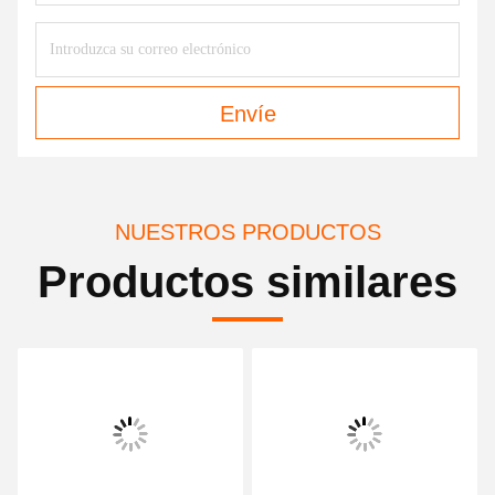
Envíe
NUESTROS PRODUCTOS
Productos similares