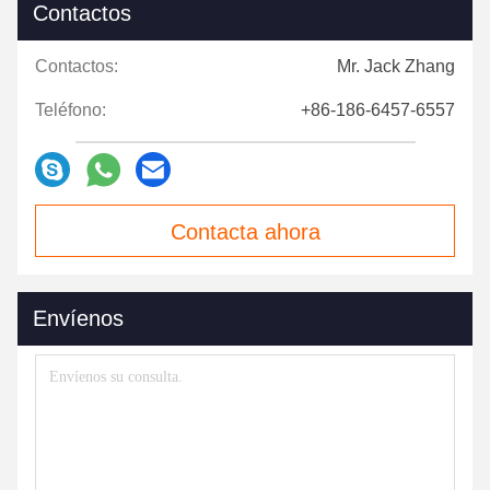
Contactos
Contactos:
Mr. Jack Zhang
Teléfono:
+86-186-6457-6557
Contacta ahora
Envíenos