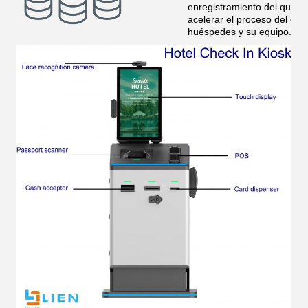
enregistramiento del quios
acelerar el proceso del enr
huéspedes y su equipo.