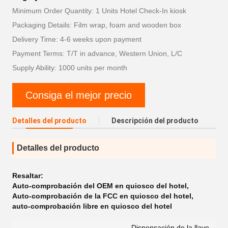
Minimum Order Quantity: 1 Units Hotel Check-In kiosk
Packaging Details: Film wrap, foam and wooden box
Delivery Time: 4-6 weeks upon payment
Payment Terms: T/T in advance, Western Union, L/C
Supply Ability: 1000 units per month
Consiga el mejor precio
Detalles del producto
Descripción del producto
Detalles del producto
Resaltar:
Auto-comprobación del OEM en quiosco del hotel
,
Auto-comprobación de la FCC en quiosco del hotel
,
auto-comprobación libre en quiosco del hotel
Dispensación de la llave