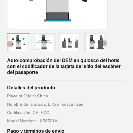
Auto-comprobación del OEM en quiosco del hotel
con el codificador de la tarjeta del sitio del escáner
del pasaporte
Detalles del producto
Place of Origin: China
Nombre de la marca: LKS or customized
Certificación: CE, FCC
Model Number: LKS8501A
Pago y términos de envío