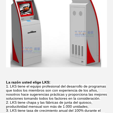
La razón usted elige LKS:
LKS tiene el equipo profesional del desarrollo de programas
que todos los miembros son con experiencia de los años,
nosotros hace sugerencias prácticas y proporciona las mejores
soluciones tomando todos los factores en la consideración.
LKS tiene chapa y las fábricas de junta del quiosco,
productividad mensual son más de 1.000 unidades;
LKS tiene tasa de crecimiento anual del 100% durante el