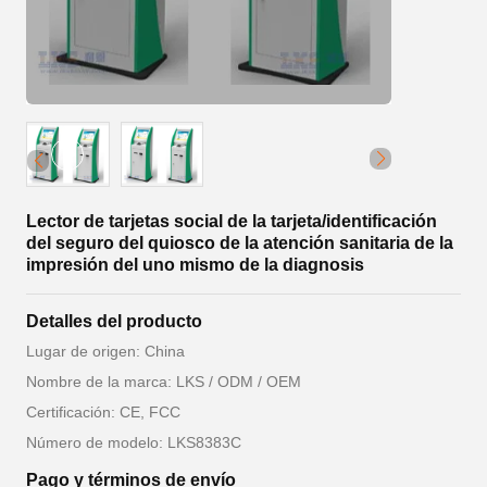
Lector de tarjetas social de la tarjeta/identificación
del seguro del quiosco de la atención sanitaria de la
impresión del uno mismo de la diagnosis
Detalles del producto
Lugar de origen: China
Nombre de la marca: LKS / ODM / OEM
Certificación: CE, FCC
Número de modelo: LKS8383C
Pago y términos de envío