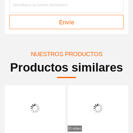
Envíe
NUESTROS PRODUCTOS
Productos similares
El video