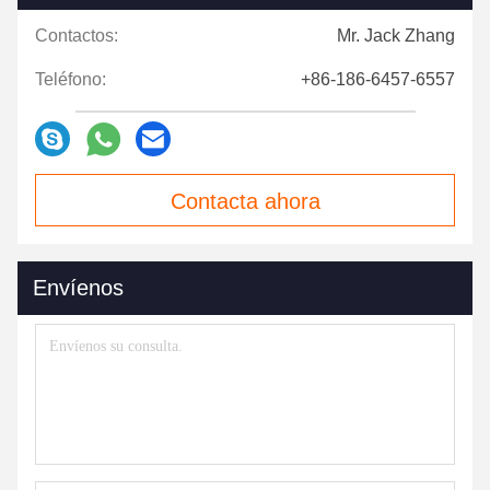
Contactos:
Mr. Jack Zhang
Teléfono:
+86-186-6457-6557
Contacta ahora
Envíenos