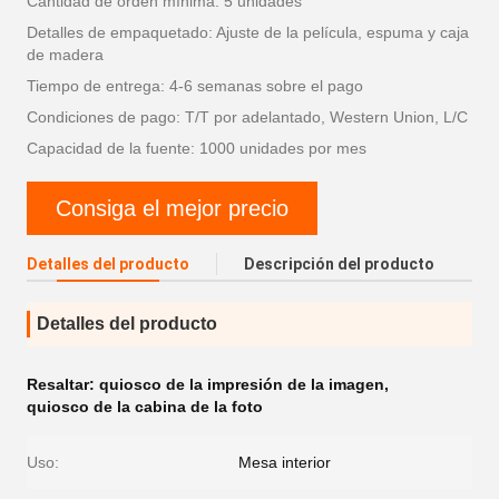
Cantidad de orden mínima: 5 unidades
Detalles de empaquetado: Ajuste de la película, espuma y caja
de madera
Tiempo de entrega: 4-6 semanas sobre el pago
Condiciones de pago: T/T por adelantado, Western Union, L/C
Capacidad de la fuente: 1000 unidades por mes
Consiga el mejor precio
Detalles del producto
Descripción del producto
Detalles del producto
Resaltar:
quiosco de la impresión de la imagen
,
quiosco de la cabina de la foto
Uso:
Mesa interior