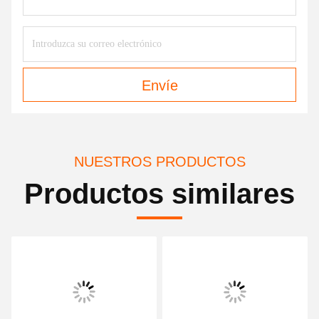
Envíe
NUESTROS PRODUCTOS
Productos similares