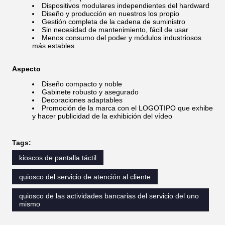
Dispositivos modulares independientes del hardward
Diseño y producción en nuestros los propio
Gestión completa de la cadena de suministro
Sin necesidad de mantenimiento, fácil de usar
Menos consumo del poder y módulos industriosos
más estables
Aspecto
Diseño compacto y noble
Gabinete robusto y asegurado
Decoraciones adaptables
Promoción de la marca con el LOGOTIPO que exhibe
y hacer publicidad de la exhibición del vídeo
Tags:
kioscos de pantalla táctil
quiosco del servicio de atención al cliente
quiosco de las actividades bancarias del servicio del uno
mismo