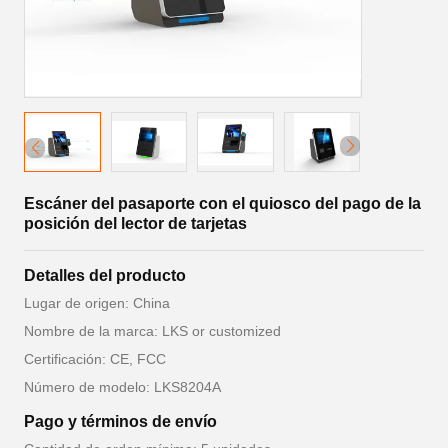
Escáner del pasaporte con el quiosco del pago de la
posición del lector de tarjetas
Detalles del producto
Lugar de origen: China
Nombre de la marca: LKS or customized
Certificación: CE, FCC
Número de modelo: LKS8204A
Pago y términos de envío