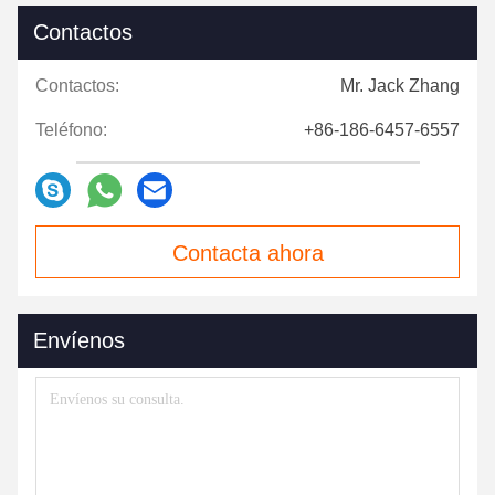
Contactos
Contactos:
Mr. Jack Zhang
Teléfono:
+86-186-6457-6557
Contacta ahora
Envíenos