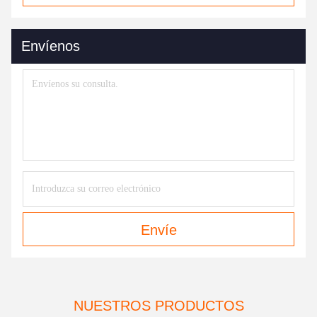
Envíenos
Envíe
NUESTROS PRODUCTOS