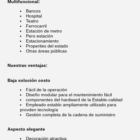
Multifuncional:
Bancos
Hospital
Teatro
Ferrocarril
Estación de metro
Pero estación
Estacionamiento
Properites del estado
Otras áreas públicas
Nuestras ventajas:
Baja solución costo
Fácil de la operación
Diseño modular para el mantenimiento fácil
componentes del hardward de la Estable-calidad
Empleado establo ampliamente utilizado para
provden tecnología
Gestión completa de la cadena de suministro
Aspecto elegante
Decoración atractiva