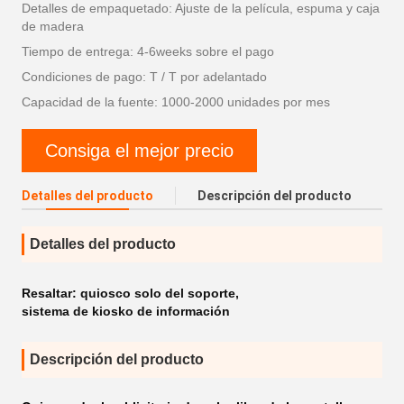
Detalles de empaquetado: Ajuste de la película, espuma y caja
de madera
Tiempo de entrega: 4-6weeks sobre el pago
Condiciones de pago: T / T por adelantado
Capacidad de la fuente: 1000-2000 unidades por mes
Consiga el mejor precio
Detalles del producto
Descripción del producto
Detalles del producto
Resaltar:
quiosco solo del soporte
,
sistema de kiosko de información
Descripción del producto