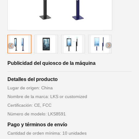
Publicidad del quiosco de la máquina
Detalles del producto
Lugar de origen: China
Nombre de la marca: LKS or customized
Certificación: CE, FCC
Número de modelo: LKS8591
Pago y términos de envío
Cantidad de orden mínima: 10 unidades