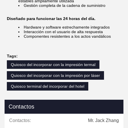
estables ampliamente utilizada
Gestión completa de la cadena de suministro
Diseñado para funcionar las 24 horas del día.
Hardware y software estrechamente integrados
Interacción con el usuario de alta respuesta
Componentes resistentes a los actos vandálicos
Tags:
Quiosco del incorporar con la impresión termal
Quiosco del incorporar con la impresión por láser
Quiosco terminal del incorporar del hotel
Contactos
Contactos:
Mr. Jack Zhang