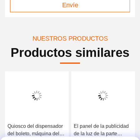
Envíe
NUESTROS PRODUCTOS
Productos similares
Quiosco del dispensador
El panel de la publicidad
del boleto, máquina del
de la luz de la parte