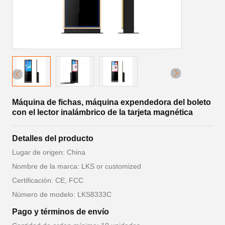
Máquina de fichas, máquina expendedora del boleto
con el lector inalámbrico de la tarjeta magnética
Detalles del producto
Lugar de origen: China
Nombre de la marca: LKS or customized
Certificación: CE, FCC
Número de modelo: LKS8333C
Pago y términos de envío