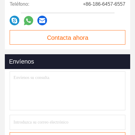
Teléfono:
+86-186-6457-6557
Contacta ahora
Envíenos