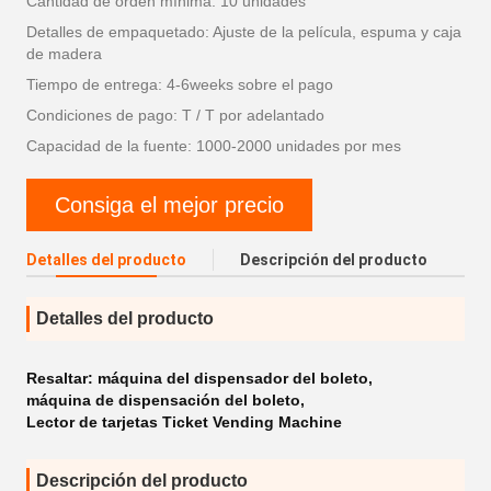
Cantidad de orden mínima: 10 unidades
Detalles de empaquetado: Ajuste de la película, espuma y caja
de madera
Tiempo de entrega: 4-6weeks sobre el pago
Condiciones de pago: T / T por adelantado
Capacidad de la fuente: 1000-2000 unidades por mes
Consiga el mejor precio
Detalles del producto
Descripción del producto
Detalles del producto
Resaltar:
máquina del dispensador del boleto
,
máquina de dispensación del boleto
,
Lector de tarjetas Ticket Vending Machine
Descripción del producto