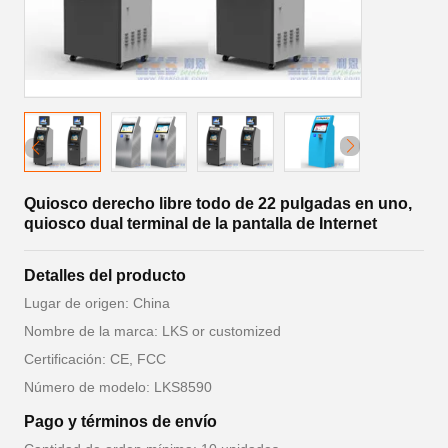
Quiosco derecho libre todo de 22 pulgadas en uno,
quiosco dual terminal de la pantalla de Internet
Detalles del producto
Lugar de origen: China
Nombre de la marca: LKS or customized
Certificación: CE, FCC
Número de modelo: LKS8590
Pago y términos de envío