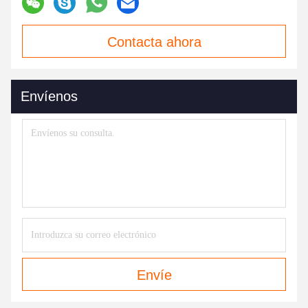
Contacta ahora
Envíenos
Envíe