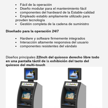
Fácil de la operación
Diseño modular para el mantenimiento fácil
componentes del hardward de la Estable-calidad
Empleado establo ampliamente utilizado para
provden tecnología
Gestión completa de la cadena de suministro
Diseñado para la operación 24/7
Hardwre y software firmemente integrados
Interacción altamente responsiva del usuario
componentes resistentes del vándalo
Diseños principales
22Inch del quiosco derecho libre todo
en una pantalla táctil de
la
exhibición del tacto del
quiosco del multi-touch