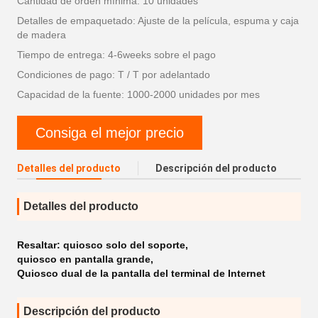
Cantidad de orden mínima: 10 unidades
Detalles de empaquetado: Ajuste de la película, espuma y caja
de madera
Tiempo de entrega: 4-6weeks sobre el pago
Condiciones de pago: T / T por adelantado
Capacidad de la fuente: 1000-2000 unidades por mes
Consiga el mejor precio
Detalles del producto
Descripción del producto
Detalles del producto
Resaltar:
quiosco solo del soporte
,
quiosco en pantalla grande
,
Quiosco dual de la pantalla del terminal de Internet
Descripción del producto