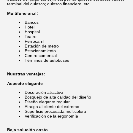
terminal del quiosco; quiosco financiero, etc.
Multifuncional:
Bancos
Hotel
Hospital
Teatro
Ferrocarril
Estación de metro
Estacionamiento
Centro comercial
Términos de autobuses
Nuestras ventajas:
Aspecto elegante
Decoración atractiva
Bosquejo de alta calidad del diseño
Diseño elegante regular
Atraiga al cliente del extremo
Superficie procesada multicolora
Verificación de la ergonomía
Baja solución costo