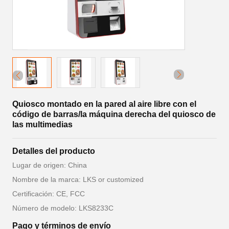
Quiosco montado en la pared al aire libre con el
código de barras/la máquina derecha del quiosco de
las multimedias
Detalles del producto
Lugar de origen: China
Nombre de la marca: LKS or customized
Certificación: CE, FCC
Número de modelo: LKS8233C
Pago y términos de envío