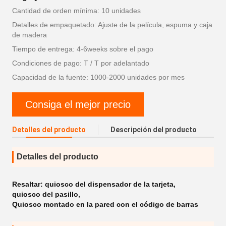
Cantidad de orden mínima: 10 unidades
Detalles de empaquetado: Ajuste de la película, espuma y caja
de madera
Tiempo de entrega: 4-6weeks sobre el pago
Condiciones de pago: T / T por adelantado
Capacidad de la fuente: 1000-2000 unidades por mes
Consiga el mejor precio
Detalles del producto
Descripción del producto
Detalles del producto
Resaltar:
quiosco del dispensador de la tarjeta
,
quiosco del pasillo
,
Quiosco montado en la pared con el código de barras