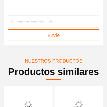
Envíe
NUESTROS PRODUCTOS
Productos similares