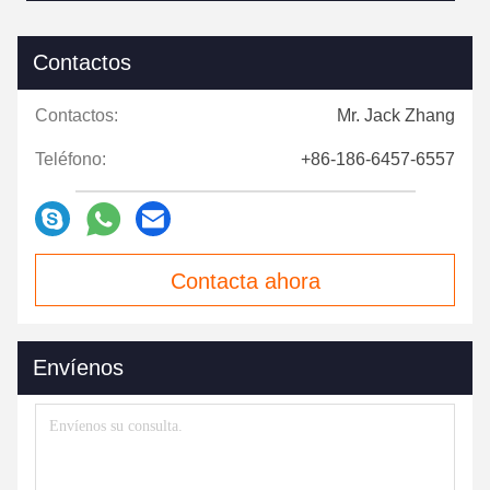
Contactos
Contactos:
Mr. Jack Zhang
Teléfono:
+86-186-6457-6557
Contacta ahora
Envíenos