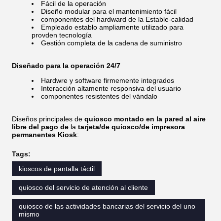
Fácil de la operación
Diseño modular para el mantenimiento fácil
componentes del hardward de la Estable-calidad
Empleado establo ampliamente utilizado para
provden tecnología
Gestión completa de la cadena de suministro
Diseñado para la operación 24/7
Hardwre y software firmemente integrados
Interacción altamente responsiva del usuario
componentes resistentes del vándalo
Diseños principales de
quiosco montado en la pared al aire
libre del pago de
la
tarjeta/de quiosco/de impresora
permanentes Kiosk
:
Tags:
kioscos de pantalla táctil
quiosco del servicio de atención al cliente
quiosco de las actividades bancarias del servicio del uno
mismo