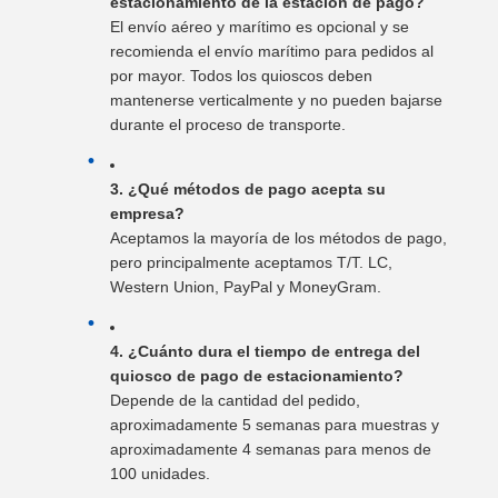
estacionamiento de la estación de pago?
El envío aéreo y marítimo es opcional y se
recomienda el envío marítimo para pedidos al
por mayor. Todos los quioscos deben
mantenerse verticalmente y no pueden bajarse
durante el proceso de transporte.
3. ¿Qué métodos de pago acepta su
empresa?
Aceptamos la mayoría de los métodos de pago,
pero principalmente aceptamos T/T. LC,
Western Union, PayPal y MoneyGram.
4. ¿Cuánto dura el tiempo de entrega del
quiosco de pago de estacionamiento?
Depende de la cantidad del pedido,
aproximadamente 5 semanas para muestras y
aproximadamente 4 semanas para menos de
100 unidades.