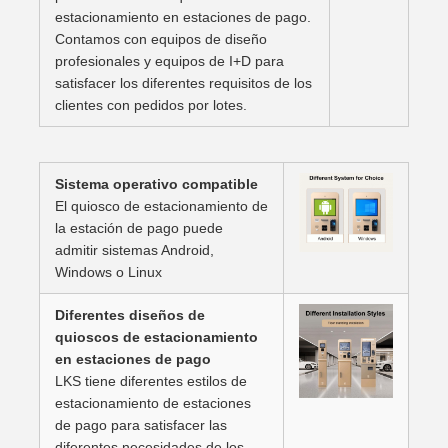
estacionamiento en estaciones de pago.
Contamos con equipos de diseño
profesionales y equipos de I+D para
satisfacer los diferentes requisitos de los
clientes con pedidos por lotes.
Sistema operativo compatible
El quiosco de estacionamiento de
la estación de pago puede
admitir sistemas Android,
Windows o Linux
Diferentes diseños de
quioscos de estacionamiento
en estaciones de pago
LKS tiene diferentes estilos de
estacionamiento de estaciones
de pago para satisfacer las
diferentes necesidades de los