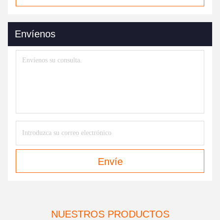
Envíenos
Envíe
NUESTROS PRODUCTOS