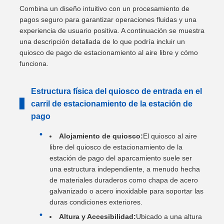
Combina un diseño intuitivo con un procesamiento de
pagos seguro para garantizar operaciones fluidas y una
experiencia de usuario positiva. A continuación se muestra
una descripción detallada de lo que podría incluir un
quiosco de pago de estacionamiento al aire libre y cómo
funciona.
Estructura física del quiosco de entrada en el
▋
carril de estacionamiento de la estación de
pago
Alojamiento de quiosco:
El quiosco al aire
libre del quiosco de estacionamiento de la
estación de pago del aparcamiento suele ser
una estructura independiente, a menudo hecha
de materiales duraderos como chapa de acero
galvanizado o acero inoxidable para soportar las
duras condiciones exteriores.
Altura y Accesibilidad:
Ubicado a una altura