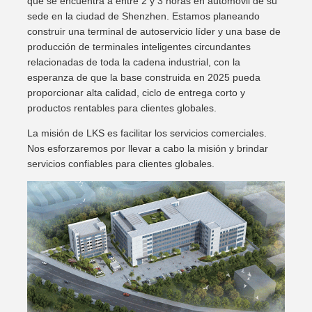
que se encuentra a entre 2 y 3 horas en automóvil de su
sede en la ciudad de Shenzhen. Estamos planeando
construir una terminal de autoservicio líder y una base de
producción de terminales inteligentes circundantes
relacionadas de toda la cadena industrial, con la
esperanza de que la base construida en 2025 pueda
proporcionar alta calidad, ciclo de entrega corto y
productos rentables para clientes globales.
La misión de LKS es facilitar los servicios comerciales.
Nos esforzaremos por llevar a cabo la misión y brindar
servicios confiables para clientes globales.