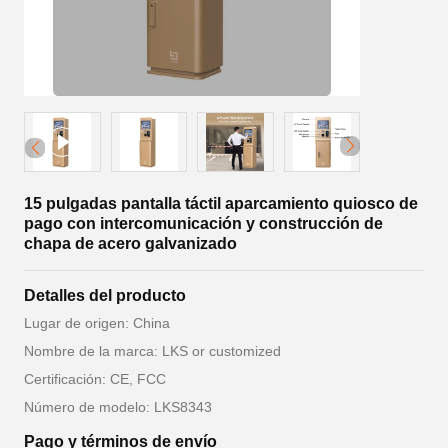
15 pulgadas pantalla táctil aparcamiento quiosco de
pago con intercomunicación y construcción de
chapa de acero galvanizado
Detalles del producto
Lugar de origen: China
Nombre de la marca: LKS or customized
Certificación: CE, FCC
Número de modelo: LKS8343
Pago y términos de envío