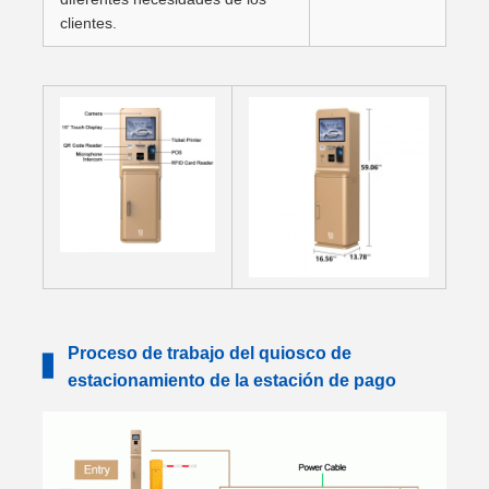
clientes.
Proceso de trabajo del quiosco de
▋
estacionamiento de la estación de pago