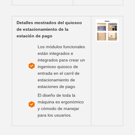
Detalles mostrados del quiosco
de estacionamiento de la
estación de pago
Los módulos funcionales
están integrados e
integrados para crear un
ingenioso quiosco de
entrada en el carril de
estacionamiento de
estaciones de pago.
El diseño de toda la
máquina es ergonómico
y cómodo de manejar
para los usuarios.