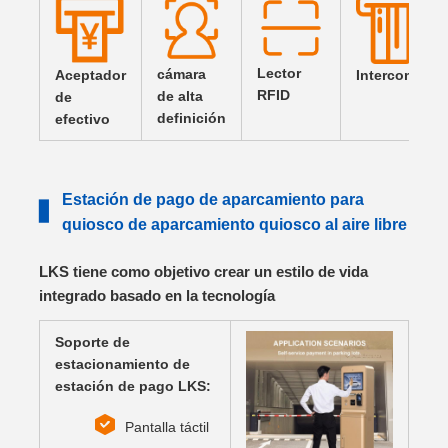
Lector
cámara
Aceptador
Intercomunic
RFID
de alta
de
definición
efectivo
Estación de pago de aparcamiento para
▋
quiosco de aparcamiento quiosco al aire libre
LKS tiene como objetivo crear un estilo de vida
integrado basado en la tecnología
Soporte de
estacionamiento de
estación de pago LKS:
Pantalla táctil