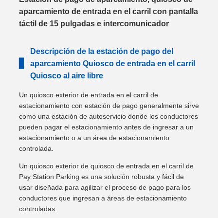
aparcamiento de entrada en el carril con pantalla
táctil de 15 pulgadas e intercomunicador
Descripción de la estación de pago del
▋
aparcamiento Quiosco de entrada en el carril
Quiosco al aire libre
Un quiosco exterior de entrada en el carril de
estacionamiento con estación de pago generalmente sirve
como una estación de autoservicio donde los conductores
pueden pagar el estacionamiento antes de ingresar a un
estacionamiento o a un área de estacionamiento
controlada.
Un quiosco exterior de quiosco de entrada en el carril de
Pay Station Parking es una solución robusta y fácil de
usar diseñada para agilizar el proceso de pago para los
conductores que ingresan a áreas de estacionamiento
controladas.