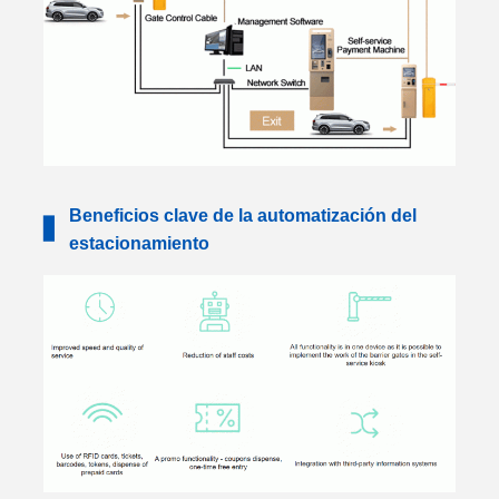
Beneficios clave de la automatización del
▋
estacionamiento