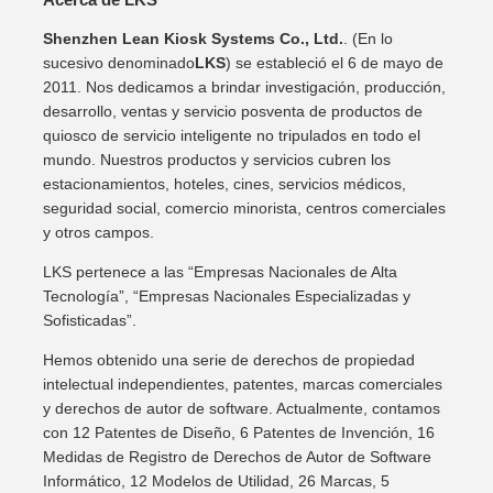
Shenzhen Lean Kiosk Systems Co., Ltd.
. (En lo
sucesivo denominado
LKS
) se estableció el 6 de mayo de
2011. Nos dedicamos a brindar investigación, producción,
desarrollo, ventas y servicio posventa de productos de
quiosco de servicio inteligente no tripulados en todo el
mundo. Nuestros productos y servicios cubren los
estacionamientos, hoteles, cines, servicios médicos,
seguridad social, comercio minorista, centros comerciales
y otros campos.
LKS pertenece a las “Empresas Nacionales de Alta
Tecnología”, “Empresas Nacionales Especializadas y
Sofisticadas”.
Hemos obtenido una serie de derechos de propiedad
intelectual independientes, patentes, marcas comerciales
y derechos de autor de software. Actualmente, contamos
con 12 Patentes de Diseño, 6 Patentes de Invención, 16
Medidas de Registro de Derechos de Autor de Software
Informático, 12 Modelos de Utilidad, 26 Marcas, 5