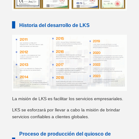
▋
Historia del desarrollo de LKS
La misión de LKS es facilitar los servicios empresariales.
LKS se esforzará por llevar a cabo la misión de brindar
servicios confiables a clientes globales.
Proceso de producción del quiosco de