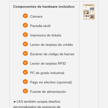
Componentes de hardware incluidos:
Cámara
Pantalla táctil
Impresora de tickets
Lector de tarjetas de crédito
Escáner de código de barras
Lector de tarjetas RFID
PC de grado industrial
Pago en efectivo (opcional)
Fuente de alimentación
►LKS también acepta diseños
personalizados de quioscos de