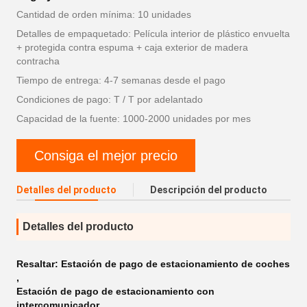
Cantidad de orden mínima: 10 unidades
Detalles de empaquetado: Película interior de plástico envuelta
+ protegida contra espuma + caja exterior de madera
contracha
Tiempo de entrega: 4-7 semanas desde el pago
Condiciones de pago: T / T por adelantado
Capacidad de la fuente: 1000-2000 unidades por mes
Consiga el mejor precio
Detalles del producto
Descripción del producto
Detalles del producto
Resaltar:
Estación de pago de estacionamiento de coches
,
Estación de pago de estacionamiento con
intercomunicador