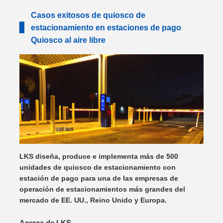
Casos exitosos de quiosco de
▋
estacionamiento en estaciones de pago
Quiosco al aire libre
LKS diseña, produce e implementa más de 500
unidades de quiosco de estacionamiento con
estación de pago para una de las empresas de
operación de estacionamientos más grandes del
mercado de EE. UU., Reino Unido y Europa.
Acerca de LKS