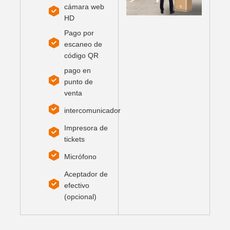
cámara web
HD
Pago por
escaneo de
código QR
pago en
punto de
venta
intercomunicador
Impresora de
tickets
Micrófono
Aceptador de
efectivo
(opcional)