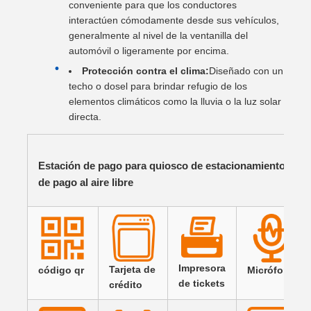
conveniente para que los conductores
interactúen cómodamente desde sus vehículos,
generalmente al nivel de la ventanilla del
automóvil o ligeramente por encima.
Protección contra el clima:
Diseñado con un
techo o dosel para brindar refugio de los
elementos climáticos como la lluvia o la luz solar
directa.
Estación de pago para quiosco de estacionamiento Qui
de pago al aire libre
Impresora
Tarjeta de
código qr
Micrófono
de tickets
crédito