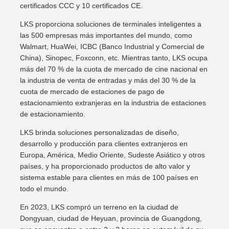
certificados CCC y 10 certificados CE.
LKS proporciona soluciones de terminales inteligentes a
las 500 empresas más importantes del mundo, como
Walmart, HuaWei, ICBC (Banco Industrial y Comercial de
China), Sinopec, Foxconn, etc. Mientras tanto, LKS ocupa
más del 70 % de la cuota de mercado de cine nacional en
la industria de venta de entradas y más del 30 % de la
cuota de mercado de estaciones de pago de
estacionamiento extranjeras en la industria de estaciones
de estacionamiento.
LKS brinda soluciones personalizadas de diseño,
desarrollo y producción para clientes extranjeros en
Europa, América, Medio Oriente, Sudeste Asiático y otros
países, y ha proporcionado productos de alto valor y
sistema estable para clientes en más de 100 países en
todo el mundo.
En 2023, LKS compró un terreno en la ciudad de
Dongyuan, ciudad de Heyuan, provincia de Guangdong,