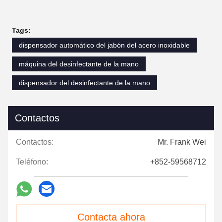
Tags:
dispensador automático del jabón del acero inoxidable
máquina del desinfectante de la mano
dispensador del desinfectante de la mano
Contactos
Contactos:
Mr. Frank Wei
Teléfono:
+852-59568712
Contacta ahora