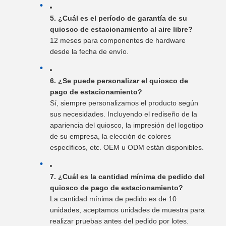
5. ¿Cuál es el período de garantía de su
quiosco de estacionamiento al aire libre?
12 meses para componentes de hardware
desde la fecha de envío.
6. ¿Se puede personalizar el quiosco de
pago de estacionamiento?
Sí, siempre personalizamos el producto según
sus necesidades. Incluyendo el rediseño de la
apariencia del quiosco, la impresión del logotipo
de su empresa, la elección de colores
específicos, etc. OEM u ODM están disponibles.
7. ¿Cuál es la cantidad mínima de pedido del
quiosco de pago de estacionamiento?
La cantidad mínima de pedido es de 10
unidades, aceptamos unidades de muestra para
realizar pruebas antes del pedido por lotes.