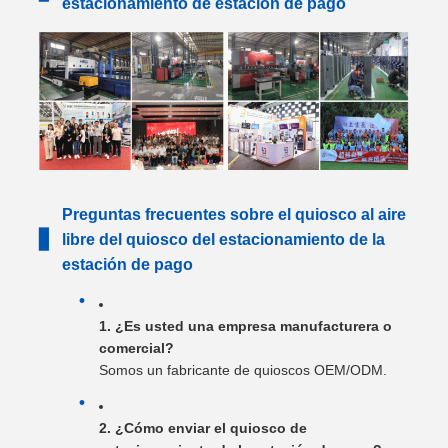
estacionamiento de estación de pago
Preguntas frecuentes sobre el quiosco al aire
▋
libre del quiosco del estacionamiento de la
estación de pago
1. ¿Es usted una empresa manufacturera o
comercial?
Somos un fabricante de quioscos OEM/ODM.
2. ¿Cómo enviar el quiosco de