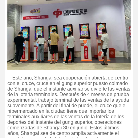
Este año, Shangai sea cooperación abierta de centro
con el cruce, cruce en el gung superior puesto colmado
de Shangai que el instante auxiliar se divierte las ventas
de la lotería terminales.
Después de 4 meses de prueba
experimental, trabajo terminal de las ventas de la ayuda
suavemente. A partir del final de puede, el cruce que el
hipermercado en la ciudad tiene que importar los
terminales auxiliares de las ventas de la lotería de los
deportes del instante del gung superior, operaciones
comenzadas de Shangai 30 en junio. Estos últimos
años, Shangai sea de centro amplía activamente el