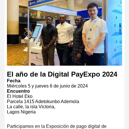
El año de la Digital PayExpo 2024
Fecha
Miércoles 5 y jueves 6 de junio de 2024
Encuentro
El Hotel Eko
Parcela 1415 Adetokunbo Ademola
La calle, la isla Victoria,
Lagos Nigeria
Participamos en la Exposición de pago digital de