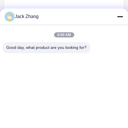
Jack Zhang
6:50 AM
Good day, what product are you looking for?