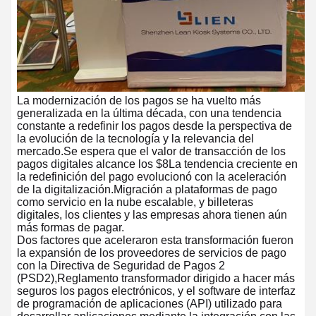
La modernización de los pagos se ha vuelto más
generalizada en la última década, con una tendencia
constante a redefinir los pagos desde la perspectiva de
la evolución de la tecnología y la relevancia del
mercado.Se espera que el valor de transacción de los
pagos digitales alcance los $8La tendencia creciente en
la redefinición del pago evolucionó con la aceleración
de la digitalización.Migración a plataformas de pago
como servicio en la nube escalable, y billeteras
digitales, los clientes y las empresas ahora tienen aún
más formas de pagar.
Dos factores que aceleraron esta transformación fueron
la expansión de los proveedores de servicios de pago
con la Directiva de Seguridad de Pagos 2
(PSD2),Reglamento transformador dirigido a hacer más
seguros los pagos electrónicos, y el software de interfaz
de programación de aplicaciones (API) utilizado para