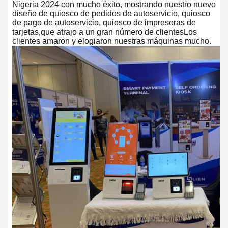
Nigeria 2024 con mucho éxito, mostrando nuestro nuevo
diseño de quiosco de pedidos de autoservicio, quiosco
de pago de autoservicio, quiosco de impresoras de
tarjetas,que atrajo a un gran número de clientesLos
clientes amaron y elogiaron nuestras máquinas mucho.