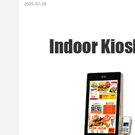
2025-07-29