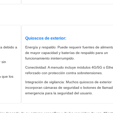
Quioscos de exterior:
a debido a
Energía y respaldo: Puede requerir fuentes de aliment
de mayor capacidad y baterías de respaldo para un
funcionamiento ininterrumpido.
 sin
Conectividad: A menudo incluye módulos 4G/5G o Ethe
reforzado con protección contra sobretensiones.
a que los
Integración de vigilancia: Muchos quioscos de exterior
incorporan cámaras de seguridad o botones de llamad
emergencia para la seguridad del usuario.