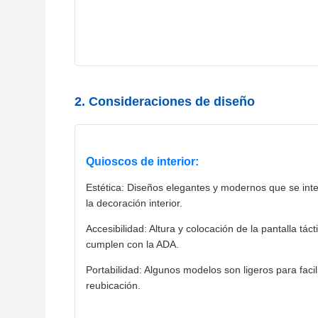
2. Consideraciones de diseño
Quioscos de interior:
Estética: Diseños elegantes y modernos que se int
la decoración interior.
Accesibilidad: Altura y colocación de la pantalla táct
cumplen con la ADA.
Portabilidad: Algunos modelos son ligeros para facil
reubicación.