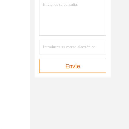
Envíe