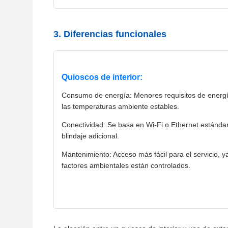
3. Diferencias funcionales
Quioscos de interior:
Consumo de energía: Menores requisitos de energí
las temperaturas ambiente estables.
Conectividad: Se basa en Wi-Fi o Ethernet estándar
blindaje adicional.
Mantenimiento: Acceso más fácil para el servicio, y
factores ambientales están controlados.