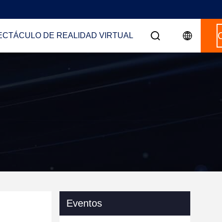
ECTÁCULO DE REALIDAD VIRTUAL
Eventos