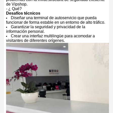
de Vipshop.
- ¿ Qué?
Desafíos técnicos
Diseñar una terminal de autoservicio que pueda
funcionar de forma estable en un entorno de alto tráfico.
Garantizar la seguridad y privacidad de la
información personal.
Crear una interfaz multilingüe para acomodar a
visitantes de diferentes orígenes.