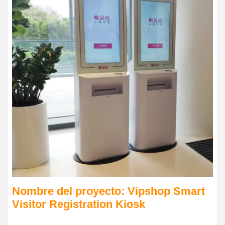
Nombre del proyecto: Vipshop Smart
Visitor Registration Kiosk