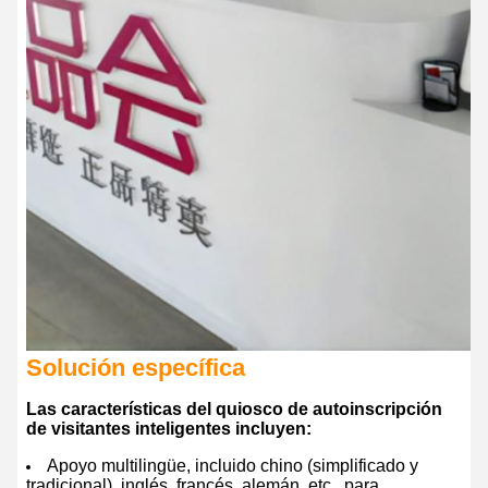
Solución específica
Las características del quiosco de autoinscripción
de visitantes inteligentes incluyen:
Apoyo multilingüe, incluido chino (simplificado y
tradicional), inglés, francés, alemán, etc., para