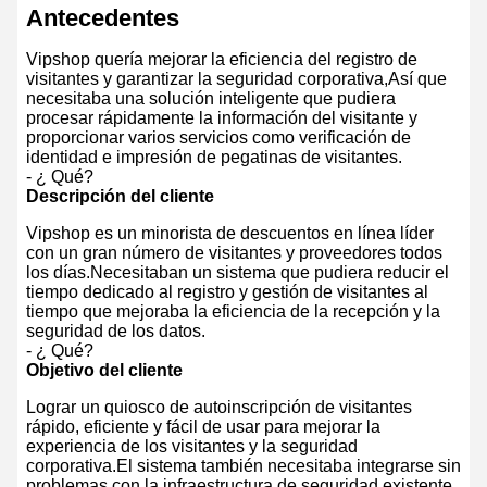
Antecedentes
Vipshop quería mejorar la eficiencia del registro de
visitantes y garantizar la seguridad corporativa,Así que
necesitaba una solución inteligente que pudiera
procesar rápidamente la información del visitante y
proporcionar varios servicios como verificación de
identidad e impresión de pegatinas de visitantes.
- ¿ Qué?
Descripción del cliente
Vipshop es un minorista de descuentos en línea líder
con un gran número de visitantes y proveedores todos
los días.Necesitaban un sistema que pudiera reducir el
tiempo dedicado al registro y gestión de visitantes al
tiempo que mejoraba la eficiencia de la recepción y la
seguridad de los datos.
- ¿ Qué?
Objetivo del cliente
Lograr un quiosco de autoinscripción de visitantes
rápido, eficiente y fácil de usar para mejorar la
experiencia de los visitantes y la seguridad
corporativa.El sistema también necesitaba integrarse sin
problemas con la infraestructura de seguridad existente