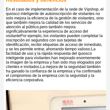
En el caso de implementación de la sede de Vipshop, el
quiosco inteligente de autoinscripción de visitantes no
solo mejora la eficiencia de la gestión de visitantes, sino
que también mejora la calidad de los servicios de
atención al público.pero también mejora
significativamente la experiencia de acceso del
visitantePor ejemplo, los visitantes pueden completar la
inscripción en segundos con sus tarjetas de
identificación, recibir etiquetas de acceso de inmediato,
y se les permite entrar, ahorrando tiempo valioso.La
facilidad de uso y la rápida respuesta del quiosco
inteligente para visitantes han mejorado enormemente
la imagen de la empresa y han sido muy elogiados por
clientes e invitados.La mejora de la seguridad también
ha ganado la confianza de la empresa y ha confirmado
el compromiso de la empresa con la seguridad y la
eficiencia corporativa.