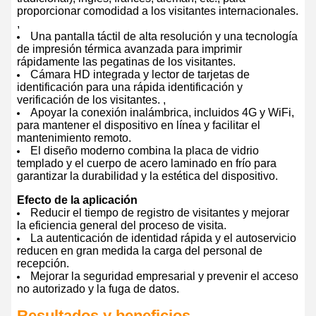
proporcionar comodidad a los visitantes internacionales.
,
Una pantalla táctil de alta resolución y una tecnología
de impresión térmica avanzada para imprimir
rápidamente las pegatinas de los visitantes.
Cámara HD integrada y lector de tarjetas de
identificación para una rápida identificación y
verificación de los visitantes. ,
Apoyar la conexión inalámbrica, incluidos 4G y WiFi,
para mantener el dispositivo en línea y facilitar el
mantenimiento remoto.
El diseño moderno combina la placa de vidrio
templado y el cuerpo de acero laminado en frío para
garantizar la durabilidad y la estética del dispositivo.
Efecto de la aplicación
Reducir el tiempo de registro de visitantes y mejorar
la eficiencia general del proceso de visita.
La autenticación de identidad rápida y el autoservicio
reducen en gran medida la carga del personal de
recepción.
Mejorar la seguridad empresarial y prevenir el acceso
no autorizado y la fuga de datos.
Resultados y beneficios