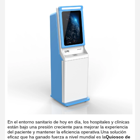
En el entorno sanitario de hoy en día, los hospitales y clínicas
están bajo una presión creciente para mejorar la experiencia
del paciente y mantener la eficiencia operativa.Una solución
eficaz que ha ganado fuerza a nivel mundial es la
Quiosco de