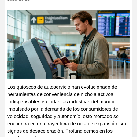
Los quioscos de autoservicio han evolucionado de
herramientas de conveniencia de nicho a activos
indispensables en todas las industrias del mundo.
Impulsado por la demanda de los consumidores de
velocidad, seguridad y autonomía, este mercado se
encuentra en una trayectoria de notable expansión, sin
signos de desaceleración. Profundicemos en los