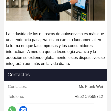
La industria de los quioscos de autoservicio es más que
una tendencia pasajera: es un cambio fundamental en
la forma en que las empresas y los consumidores
interactúan. A medida que la tecnología avanza y la
adopción se extiende globalmente, estos dispositivos se
integrarán aún más en la vida diaria.
Contactos
Contactos:
Mr. Frank Wei
Teléfono:
+852-59568712