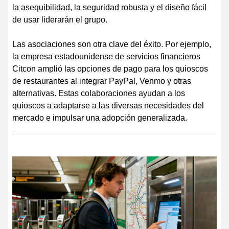
la asequibilidad, la seguridad robusta y el diseño fácil
de usar liderarán el grupo.
Las asociaciones son otra clave del éxito. Por ejemplo,
la empresa estadounidense de servicios financieros
Citcon amplió las opciones de pago para los quioscos
de restaurantes al integrar PayPal, Venmo y otras
alternativas. Estas colaboraciones ayudan a los
quioscos a adaptarse a las diversas necesidades del
mercado e impulsar una adopción generalizada.