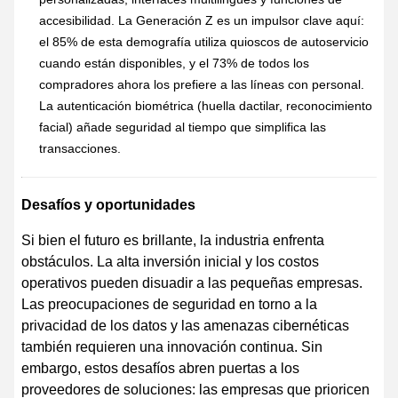
accesibilidad. La Generación Z es un impulsor clave aquí:
el 85% de esta demografía utiliza quioscos de autoservicio
cuando están disponibles, y el 73% de todos los
compradores ahora los prefiere a las líneas con personal.
La autenticación biométrica (huella dactilar, reconocimiento
facial) añade seguridad al tiempo que simplifica las
transacciones.
Desafíos y oportunidades
Si bien el futuro es brillante, la industria enfrenta
obstáculos. La alta inversión inicial y los costos
operativos pueden disuadir a las pequeñas empresas.
Las preocupaciones de seguridad en torno a la
privacidad de los datos y las amenazas cibernéticas
también requieren una innovación continua. Sin
embargo, estos desafíos abren puertas a los
proveedores de soluciones: las empresas que prioricen