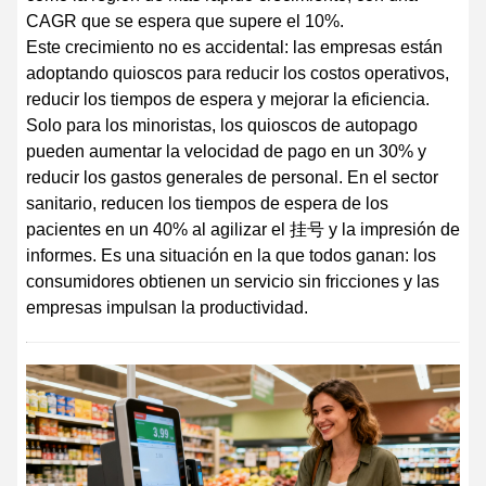
CAGR que se espera que supere el 10%.
Este crecimiento no es accidental: las empresas están
adoptando quioscos para reducir los costos operativos,
reducir los tiempos de espera y mejorar la eficiencia.
Solo para los minoristas, los quioscos de autopago
pueden aumentar la velocidad de pago en un 30% y
reducir los gastos generales de personal. En el sector
sanitario, reducen los tiempos de espera de los
pacientes en un 40% al agilizar el 挂号 y la impresión de
informes. Es una situación en la que todos ganan: los
consumidores obtienen un servicio sin fricciones y las
empresas impulsan la productividad.