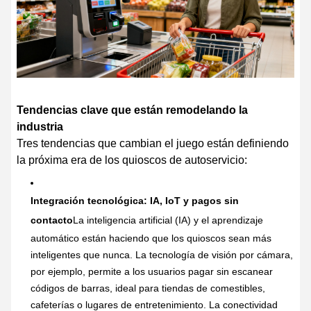
Tendencias clave que están remodelando la
industria
Tres tendencias que cambian el juego están definiendo
la próxima era de los quioscos de autoservicio:
Integración tecnológica: IA, IoT y pagos sin
contacto
La inteligencia artificial (IA) y el aprendizaje
automático están haciendo que los quioscos sean más
inteligentes que nunca. La tecnología de visión por cámara,
por ejemplo, permite a los usuarios pagar sin escanear
códigos de barras, ideal para tiendas de comestibles,
cafeterías o lugares de entretenimiento. La conectividad