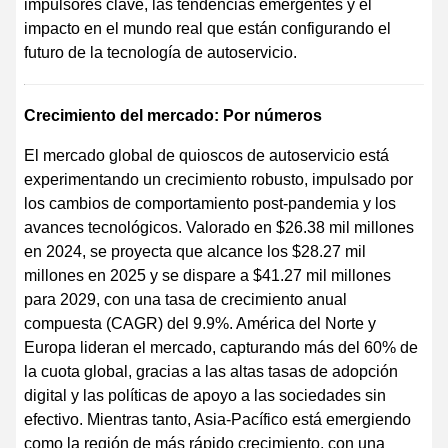
impulsores clave, las tendencias emergentes y el
impacto en el mundo real que están configurando el
futuro de la tecnología de autoservicio.
Crecimiento del mercado: Por números
El mercado global de quioscos de autoservicio está
experimentando un crecimiento robusto, impulsado por
los cambios de comportamiento post-pandemia y los
avances tecnológicos. Valorado en $26.38 mil millones
en 2024, se proyecta que alcance los $28.27 mil
millones en 2025 y se dispare a $41.27 mil millones
para 2029, con una tasa de crecimiento anual
compuesta (CAGR) del 9.9%. América del Norte y
Europa lideran el mercado, capturando más del 60% de
la cuota global, gracias a las altas tasas de adopción
digital y las políticas de apoyo a las sociedades sin
efectivo. Mientras tanto, Asia-Pacífico está emergiendo
como la región de más rápido crecimiento, con una